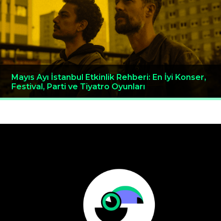
Mayıs Ayı İstanbul Etkinlik Rehberi: En İyi Konser,
Festival, Parti ve Tiyatro Oyunları