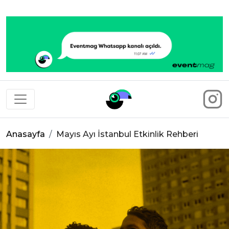
Eventmag
Anasayfa
Mayıs Ayı İstanbul Etkinlik Rehberi