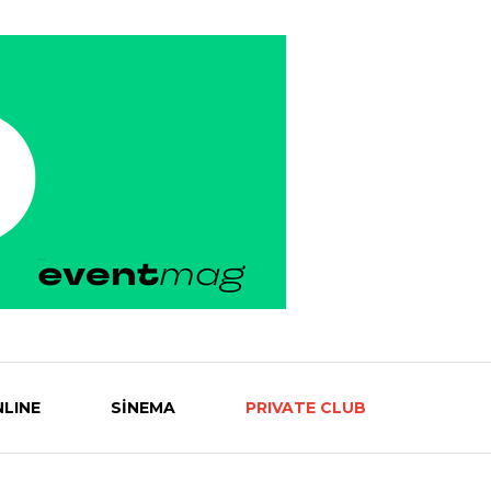
LINE
SİNEMA
PRIVATE CLUB