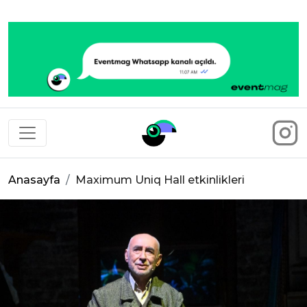
Eventmag
Anasayfa
Maximum Uniq Hall etkinlikleri