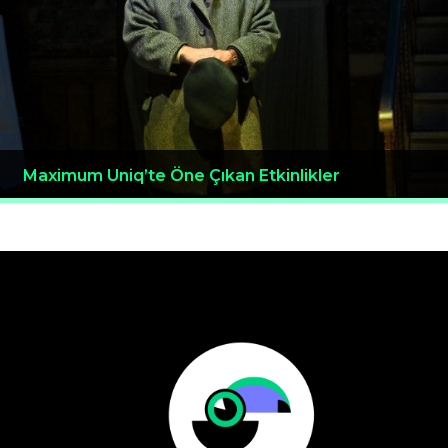
Maximum Uniq’te Öne Çıkan Etkinlikler