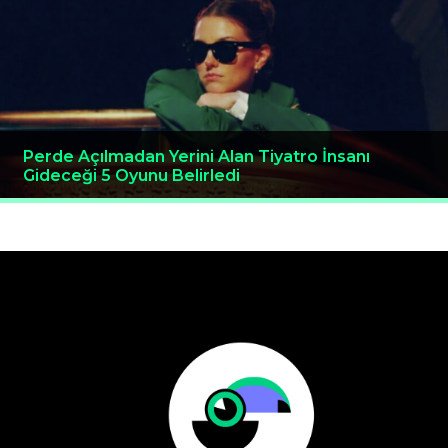
Perde Açılmadan Yerini Alan Tiyatro İnsanı
Gideceği 5 Oyunu Belirledi