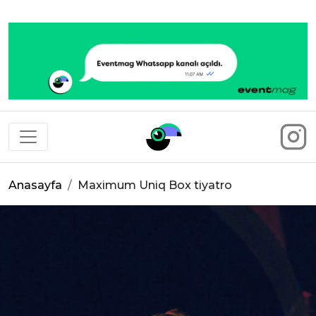
Eventmag
Anasayfa
Maximum Uniq Box tiyatro