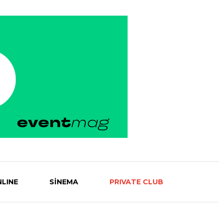
LINE
SİNEMA
PRIVATE CLUB