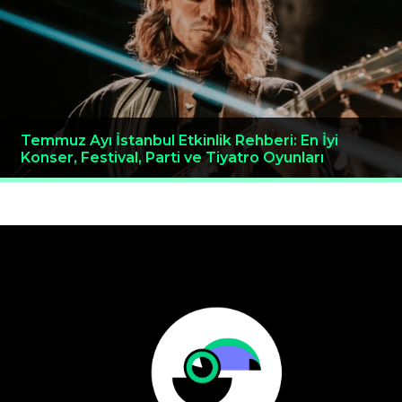
Temmuz Ayı İstanbul Etkinlik Rehberi: En İyi
Konser, Festival, Parti ve Tiyatro Oyunları