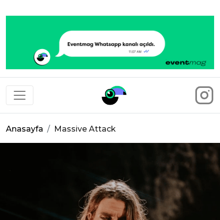
Eventmag
Anasayfa
Massive Attack