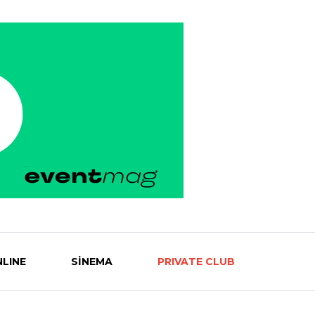
LINE
SİNEMA
PRIVATE CLUB