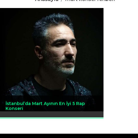
İstanbul’da Mart Ayının En İyi 5 Rap
Konseri