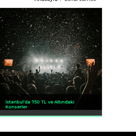
İstanbul’da 750 TL ve Altındaki
Konserler