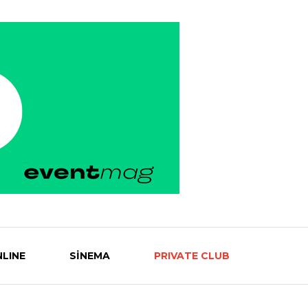
LINE
SİNEMA
PRIVATE CLUB