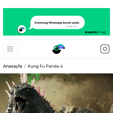
Eventmag
Anasayfa
Kung Fu Panda 4