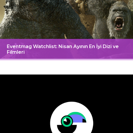
Eventmag Watchlist: Nisan Ayının En İyi Dizi ve
Filmleri