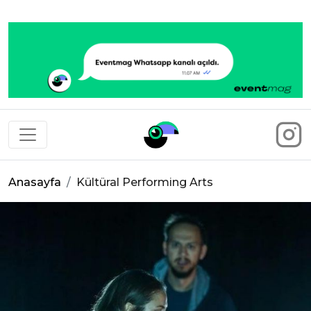
Eventmag
Anasayfa
Kültüral Performing Arts