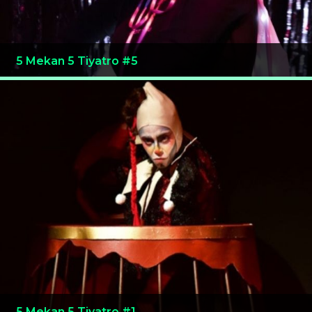
5 Mekan 5 Tiyatro #5
5 Mekan 5 Tiyatro #1