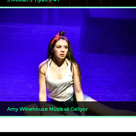
Amy Winehouse Müzikali Geliyor