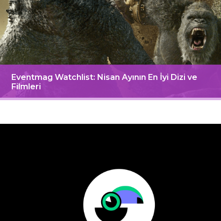
Eventmag Watchlist: Nisan Ayının En İyi Dizi ve
Filmleri