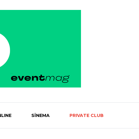
LINE
SİNEMA
PRIVATE CLUB