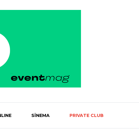
LINE
SİNEMA
PRIVATE CLUB