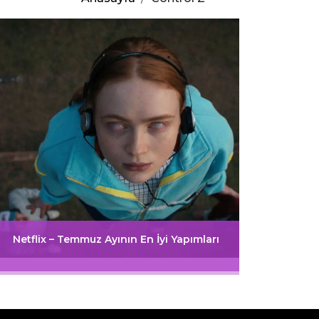
Netflix – Temmuz Ayının En İyi Yapımları