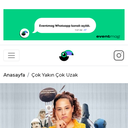
Eventmag
Anasayfa
Çok Yakın Çok Uzak