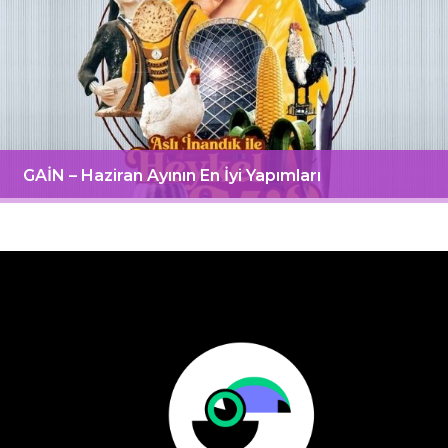
GAİN – Haziran Ayının En İyi Yapımları