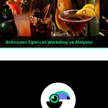
Birbirinden Eğlenceli Workshop ve Atölyeler