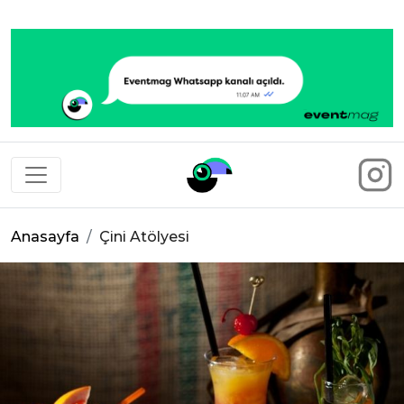
Eventmag
Anasayfa
Çini Atölyesi