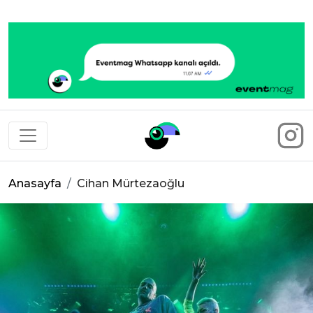
Eventmag
Anasayfa
Cihan Mürtezaoğlu