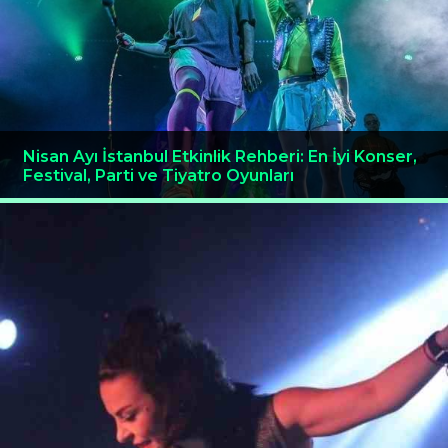
Nisan Ayı İstanbul Etkinlik Rehberi: En İyi Konser,
Festival, Parti ve Tiyatro Oyunları