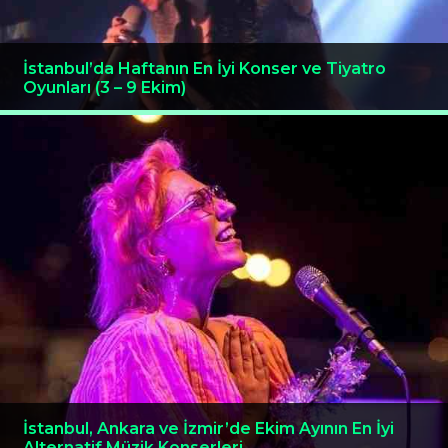
İstanbul’da Haftanın En İyi Konser ve Tiyatro
Oyunları (3 – 9 Ekim)
İstanbul, Ankara ve İzmir’de Ekim Ayının En İyi
Alternatif Müzik Konserleri