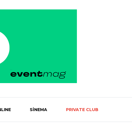
LINE
SİNEMA
PRIVATE CLUB