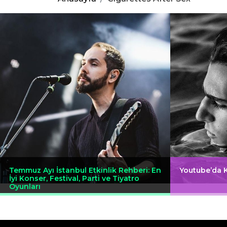
Temmuz Ayı İstanbul Etkinlik Rehberi: En
Youtube’da 
İyi Konser, Festival, Parti ve Tiyatro
Oyunları