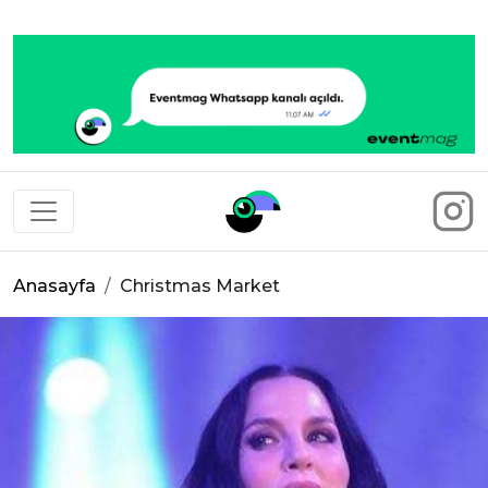
Eventmag
Anasayfa
Christmas Market