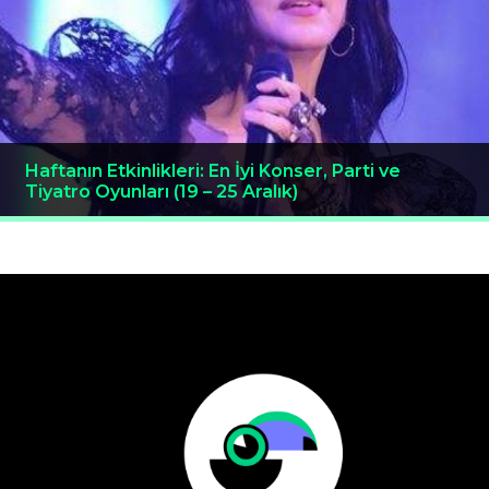
Haftanın Etkinlikleri: En İyi Konser, Parti ve
Tiyatro Oyunları (19 – 25 Aralık)