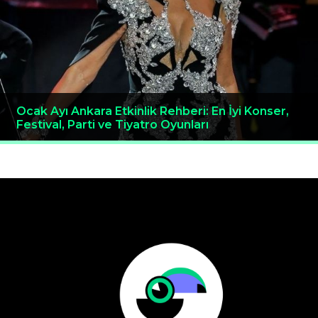
Ocak Ayı Ankara Etkinlik Rehberi: En İyi Konser,
Festival, Parti ve Tiyatro Oyunları