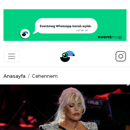
Eventmag
Anasayfa
Cehennem