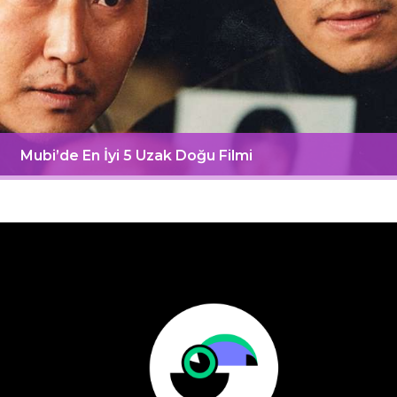
Mubi’de En İyi 5 Uzak Doğu Filmi