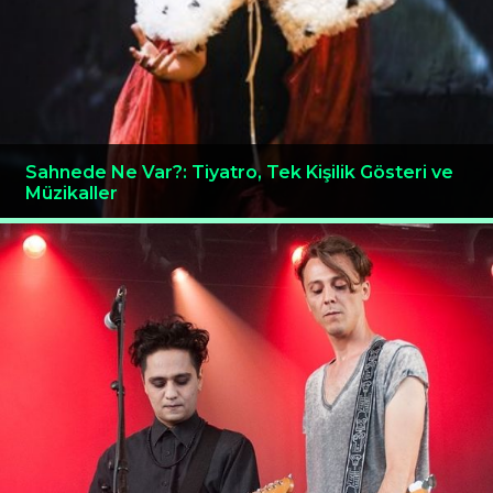
Sahnede Ne Var?: Tiyatro, Tek Kişilik Gösteri ve
Müzikaller