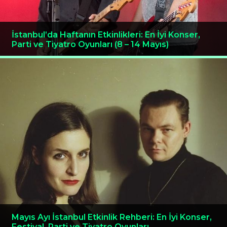
İstanbul’da Haftanın Etkinlikleri: En İyi Konser,
Parti ve Tiyatro Oyunları (8 – 14 Mayıs)
Mayıs Ayı İstanbul Etkinlik Rehberi: En İyi Konser,
Festival, Parti ve Tiyatro Oyunları