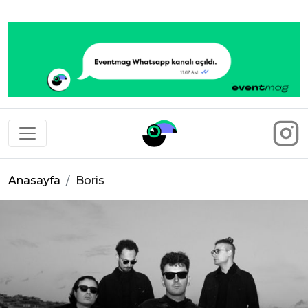
Eventmag
Anasayfa
Boris