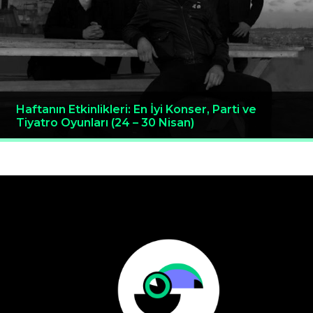
Haftanın Etkinlikleri: En İyi Konser, Parti ve
Tiyatro Oyunları (24 – 30 Nisan)