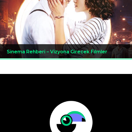
Sinema Rehberi – Vizyona Girecek Filmler