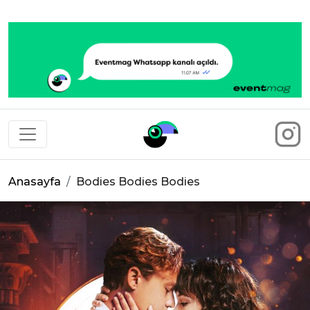
Eventmag
Anasayfa
Bodies Bodies Bodies