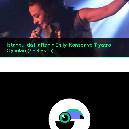
İstanbul’da Haftanın En İyi Konser ve Tiyatro
Oyunları (3 – 9 Ekim)