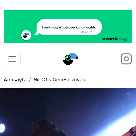
Eventmag
Anasayfa
Bir Ofis Gecesi Rüyası