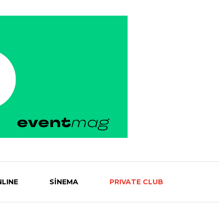
LINE
SİNEMA
PRIVATE CLUB