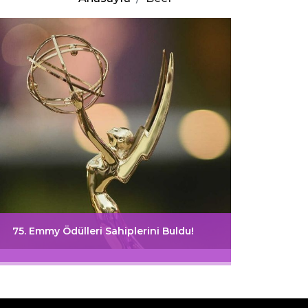
75. Emmy Ödülleri Sahiplerini Buldu!