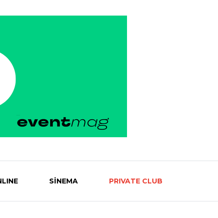
LINE
SİNEMA
PRIVATE CLUB