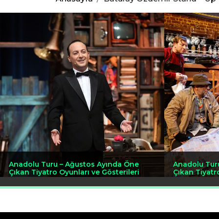
Anadolu Turu – Ağustos Ayında Öne
Anadolu Tur
Çıkan Tiyatro Oyunları ve Gösterileri
Çıkan Tiyatr