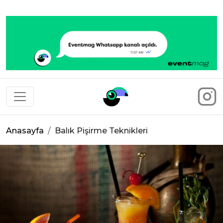
Eventmag
Anasayfa
Balık Pişirme Teknikleri