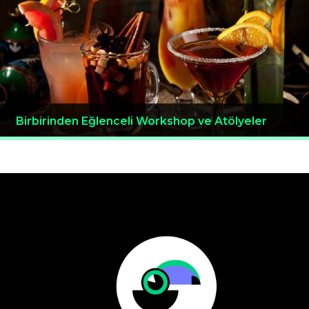
Birbirinden Eğlenceli Workshop ve Atölyeler