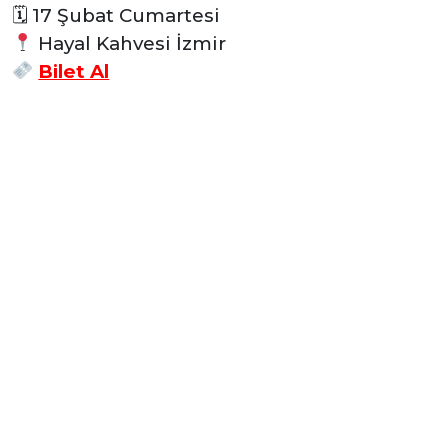
🗓 17 Şubat Cumartesi
Hayal Kahvesi İzmir
Bilet Al