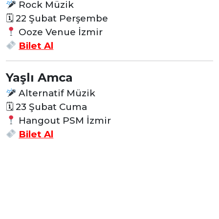
Rock Müzik
🗓 22 Şubat Perşembe
Ooze Venue İzmir
Bilet Al
Yaşlı Amca
Alternatif Müzik
🗓 23 Şubat Cuma
Hangout PSM İzmir
Bilet Al