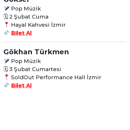
Pop Müzik
🗓 2 Şubat Cuma
Hayal Kahvesi İzmir
Bilet Al
Gökhan Türkmen
Pop Müzik
🗓 3 Şubat Cumartesi
SoldOut Performance Hall İzmir
Bilet Al