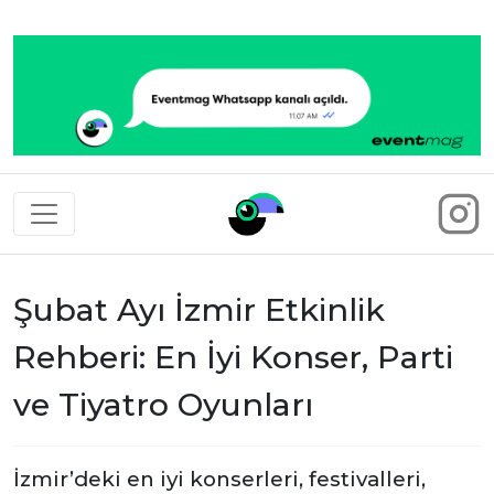
Eventmag
Şubat Ayı İzmir Etkinlik
Rehberi: En İyi Konser, Parti
ve Tiyatro Oyunları
İzmir’deki en iyi konserleri, festivalleri,