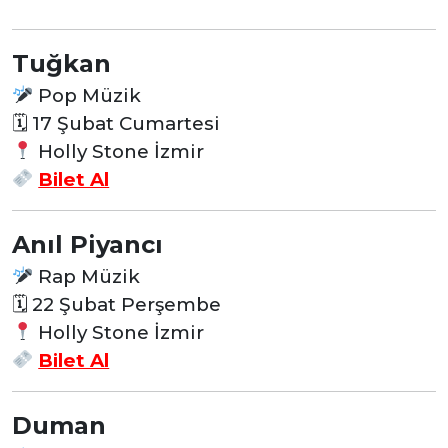
Tuğkan
Pop Müzik
🗓 17 Şubat Cumartesi
Holly Stone İzmir
Bilet Al
Anıl Piyancı
Rap Müzik
🗓 22 Şubat Perşembe
Holly Stone İzmir
Bilet Al
Duman