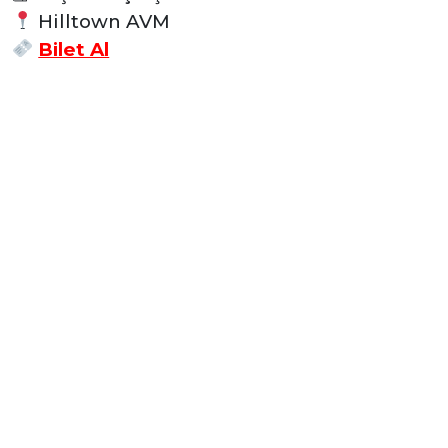
Hilltown AVM
Bilet Al