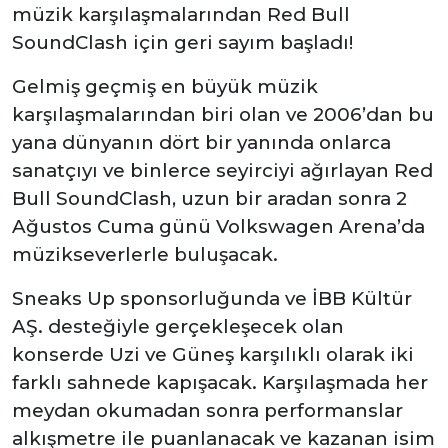
müzik karşılaşmalarından Red Bull
SoundClash için geri sayım başladı!
Gelmiş geçmiş en büyük müzik
karşılaşmalarından biri olan ve 2006’dan bu
yana dünyanın dört bir yanında onlarca
sanatçıyı ve binlerce seyirciyi ağırlayan Red
Bull SoundClash, uzun bir aradan sonra 2
Ağustos Cuma günü Volkswagen Arena’da
müzikseverlerle buluşacak.
Sneaks Up sponsorluğunda ve İBB Kültür
AŞ. desteğiyle gerçekleşecek olan
konserde Uzi ve Güneş karşılıklı olarak iki
farklı sahnede kapışacak. Karşılaşmada her
meydan okumadan sonra performanslar
alkışmetre ile puanlanacak ve kazanan isim