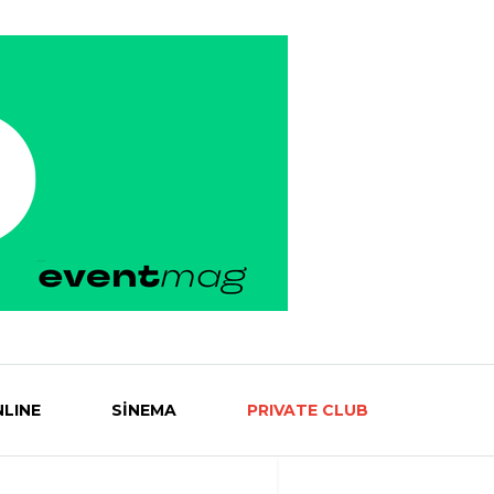
LINE
SİNEMA
PRIVATE CLUB