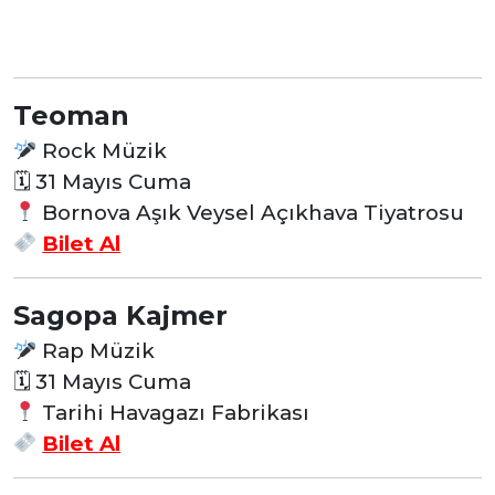
Teoman
Rock Müzik
🗓 31
Mayıs Cuma
Bornova Aşık Veysel Açıkhava Tiyatrosu
Bilet Al
Sagopa Kajmer
Rap Müzik
🗓 31
Mayıs Cuma
Tarihi Havagazı Fabrikası
Bilet Al