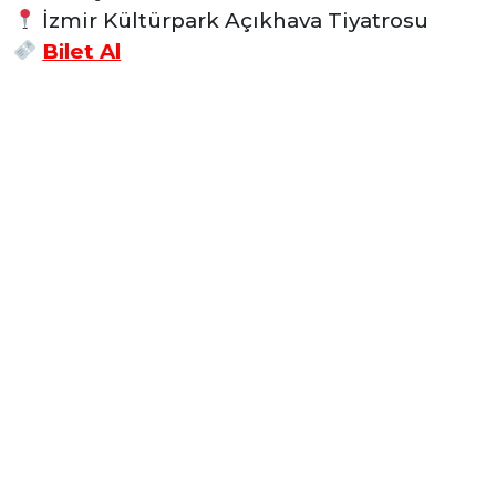
İzmir Kültürpark Açıkhava Tiyatrosu
Bilet Al