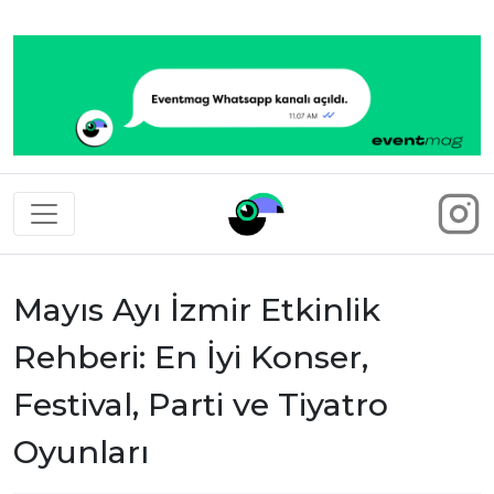
Eventmag
Mayıs Ayı İzmir Etkinlik
Rehberi: En İyi Konser,
Festival, Parti ve Tiyatro
Oyunları