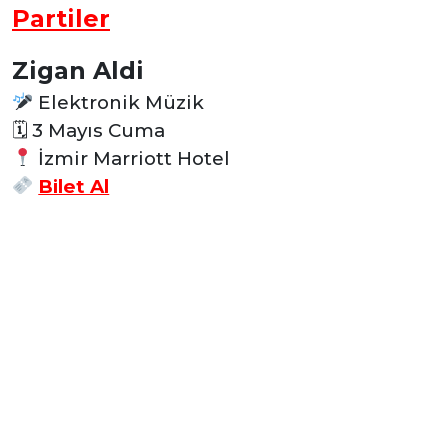
Partiler
Zigan Aldi
Elektronik Müzik
🗓 3 Mayıs Cuma
İzmir Marriott Hotel
Bilet Al