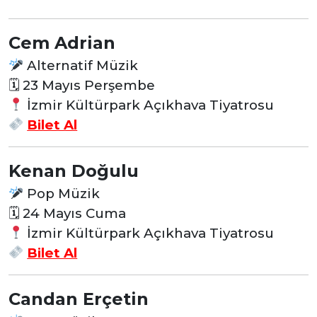
Cem Adrian
Alternatif Müzik
🗓 23
Mayıs Perşembe
İzmir Kültürpark Açıkhava Tiyatrosu
Bilet Al
Kenan Doğulu
Pop Müzik
🗓 24
Mayıs Cuma
İzmir Kültürpark Açıkhava Tiyatrosu
Bilet Al
Candan Erçetin