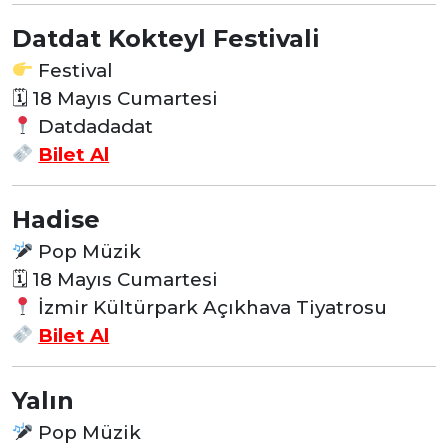
Datdat Kokteyl Festivali
Festival
🗓 18
Mayıs Cumartesi
Datdadadat
Bilet Al
Hadise
Pop Müzik
🗓 18
Mayıs Cumartesi
İzmir Kültürpark Açıkhava Tiyatrosu
Bilet Al
Yalın
Pop Müzik