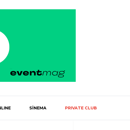
LINE
SİNEMA
PRIVATE CLUB