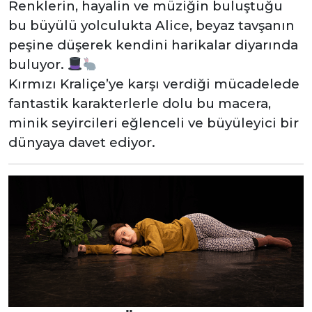
Renklerin, hayalin ve müziğin buluştuğu
bu büyülü yolculukta Alice, beyaz tavşanın
peşine düşerek kendini harikalar diyarında
buluyor.
Kırmızı Kraliçe’ye karşı verdiği mücadelede
fantastik karakterlerle dolu bu macera,
minik seyircileri eğlenceli ve büyüleyici bir
dünyaya davet ediyor.