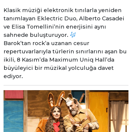
Klasik müziği elektronik tınılarla yeniden
tanımlayan Eklectric Duo, Alberto Casadei
ve Elisa Tomellini’nin enerjisini aynı
sahnede buluşturuyor.
Barok’tan rock’a uzanan cesur
repertuvarlarıyla türlerin sınırlarını aşan bu
ikili, 8 Kasım’da Maximum Uniq Hall’da
büyüleyici bir müzikal yolculuğa davet
ediyor.