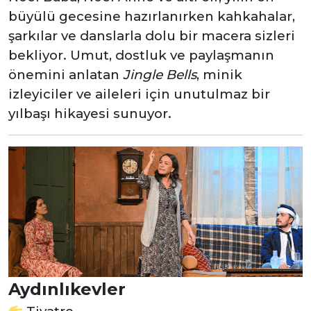
büyülü gecesine hazırlanırken kahkahalar,
şarkılar ve danslarla dolu bir macera sizleri
bekliyor. Umut, dostluk ve paylaşmanın
önemini anlatan
Jingle Bells
, minik
izleyiciler ve aileleri için unutulmaz bir
yılbaşı hikayesi sunuyor.
Aydınlıkevler