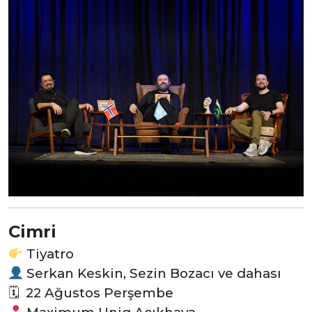
Cimri
Tiyatro
Serkan Keskin, Sezin Bozacı ve dahası
🗓 22 Ağustos Perşembe