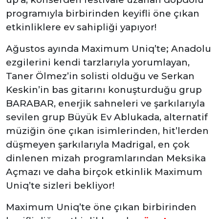
programıyla birbirinden keyifli öne çıkan
etkinliklere ev sahipliği yapıyor!
Ağustos ayında Maximum Uniq’te; Anadolu
ezgilerini kendi tarzlarıyla yorumlayan,
Taner Ölmez’in solisti olduğu ve Serkan
Keskin’in bas gitarını konuşturduğu grup
BARABAR, enerjik sahneleri ve şarkılarıyla
sevilen grup Büyük Ev Ablukada, alternatif
müziğin öne çıkan isimlerinden, hit’lerden
düşmeyen şarkılarıyla Madrigal, en çok
dinlenen mizah programlarından Meksika
Açmazı ve daha birçok etkinlik Maximum
Uniq’te sizleri bekliyor!
Maximum Uniq’te öne çıkan birbirinden