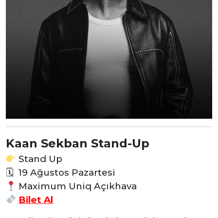
Kaan Sekban Stand-Up
Stand Up
🗓 19 Ağustos Pazartesi
Maximum Uniq Açıkhava
Bilet Al