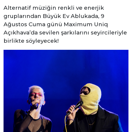
Alternatif müziğin renkli ve enerjik
gruplarından Büyük Ev Ablukada, 9
Ağustos Cuma günü Maximum Uniq
Açıkhava’da sevilen şarkılarını seyircileriyle
birlikte söyleyecek!