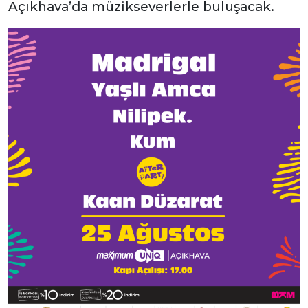
Açıkhava’da müzikseverlerle buluşacak.