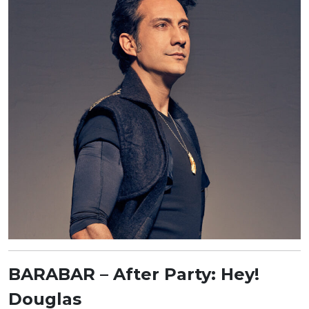
BARABAR – After Party: Hey!
Douglas