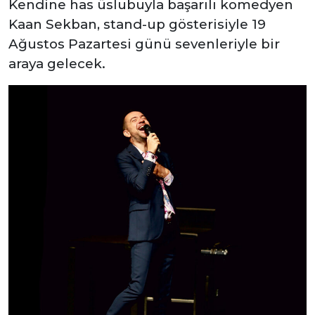
Kendine has üslubuyla başarılı komedyen
Kaan Sekban, stand-up gösterisiyle 19
Ağustos Pazartesi günü sevenleriyle bir
araya gelecek.