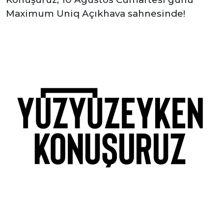
Maximum Uniq Açıkhava sahnesinde!