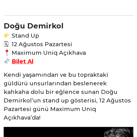
Doğu Demirkol
Stand Up
🗓 12 Ağustos Pazartesi
Maximum Uniq Açıkhava
Bilet Al
Kendi yaşamından ve bu topraktaki
güldürü unsurlarından beslenerek
kahkaha dolu bir eğlence sunan Doğu
Demirkol’un stand up gösterisi, 12 Ağustos
Pazartesi günü Maximum Uniq
Açıkhava’da!