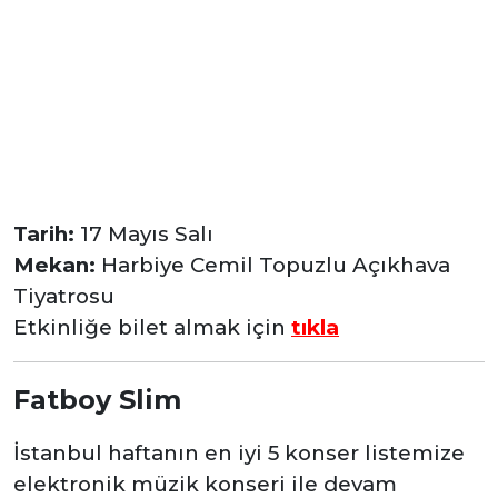
Tarih:
17 Mayıs Salı
Mekan:
Harbiye Cemil Topuzlu Açıkhava
Tiyatrosu
Etkinliğe bilet almak için
tıkla
Fatboy Slim
İstanbul haftanın en iyi 5 konser listemize
elektronik müzik konseri ile devam