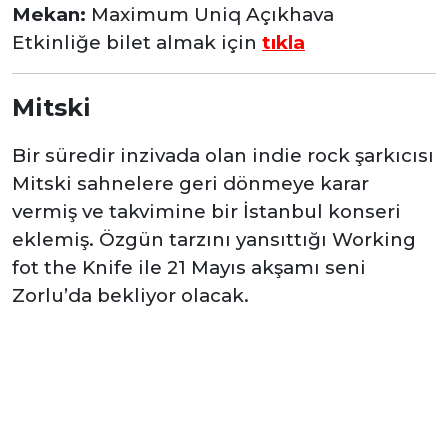
Mekan:
Maximum Uniq Açıkhava
Etkinliğe bilet almak için
tıkla
Mitski
Bir süredir inzivada olan indie rock şarkıcısı
Mitski sahnelere geri dönmeye karar
vermiş ve takvimine bir İstanbul konseri
eklemiş. Özgün tarzını yansıttığı Working
fot the Knife ile 21 Mayıs akşamı seni
Zorlu’da bekliyor olacak.