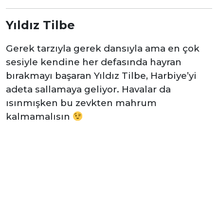
Yıldız Tilbe
Gerek tarzıyla gerek dansıyla ama en çok
sesiyle kendine her defasında hayran
bırakmayı başaran Yıldız Tilbe, Harbiye’yi
adeta sallamaya geliyor. Havalar da
ısınmışken bu zevkten mahrum
kalmamalısın