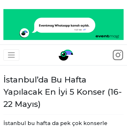
Eventmag
İstanbul’da Bu Hafta
Yapılacak En İyi 5 Konser (16-
22 Mayıs)
İstanbul bu hafta da pek çok konserle