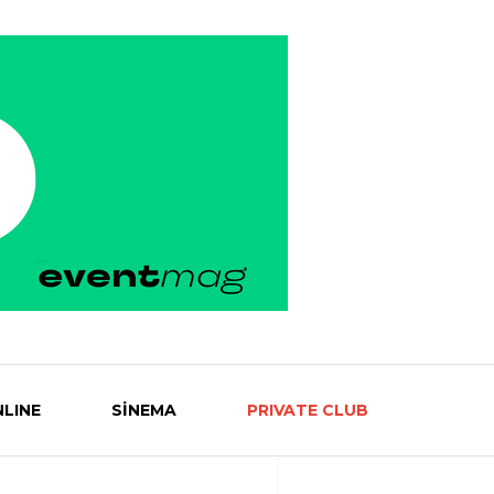
LINE
SİNEMA
PRIVATE CLUB