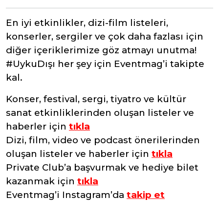
En iyi etkinlikler, dizi-film listeleri,
konserler, sergiler ve çok daha fazlası için
diğer içeriklerimize göz atmayı unutma!
#UykuDışı her şey için Eventmag’i takipte
kal.
Konser, festival, sergi, tiyatro ve kültür
sanat etkinliklerinden oluşan listeler ve
haberler için
tıkla
Dizi, film, video ve podcast önerilerinden
oluşan listeler ve haberler için
tıkla
Private Club’a başvurmak ve hediye bilet
kazanmak için
tıkla
Eventmag’i Instagram’da
takip et