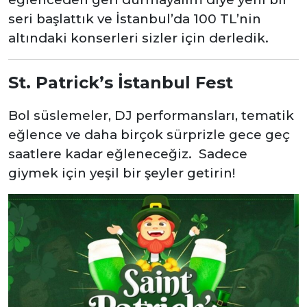
seri başlattık ve İstanbul’da 100 TL’nin
altındaki konserleri sizler için derledik.
St. Patrick’s İstanbul Fest
Bol süslemeler, DJ performansları, tematik
eğlence ve daha birçok sürprizle gece geç
saatlere kadar eğleneceğiz. Sadece
giymek için yeşil bir şeyler getirin!