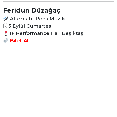
Feridun Düzağaç
Alternatif Rock Müzik
🗓
3 Eylül Cumartesi
IF Performance Hall Beşiktaş
Bilet Al