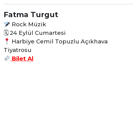
Fatma Turgut
Rock Müzik
🗓
24 Eylül Cumartesi
Harbiye Cemil Topuzlu Açıkhava
Tiyatrosu
Bilet Al