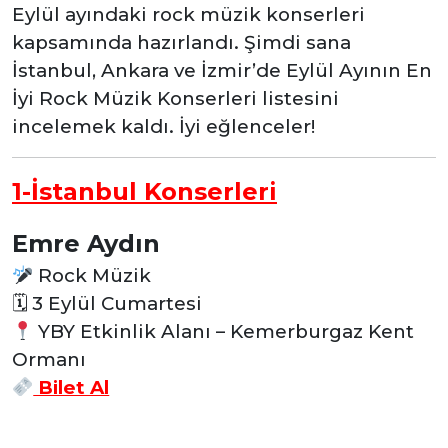
Eylül ayındaki rock müzik konserleri
kapsamında hazırlandı. Şimdi sana
İstanbul, Ankara ve İzmir’de Eylül Ayının En
İyi Rock Müzik Konserleri listesini
incelemek kaldı. İyi eğlenceler!
1-İstanbul Konserleri
Emre Aydın
Rock Müzik
🗓
3 Eylül Cumartesi
YBY Etkinlik Alanı – Kemerburgaz Kent
Ormanı
Bilet Al