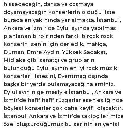
hissedeceğin, dansa ve coşmaya
doyamayacağın konserlerin olduğu liste
burada en yakınında yer almakta. İstanbul,
Ankara ve İzmir’de Eylül ayında yapılması
planlanan birbirinden farklı birçok rock
konserini senin için derledik. maNga,
Duman, Emre Aydın, Yüksek Sadakat,
Midlake gibi sanatçı ve grupların
bulunduğu Eylül ayının en iyi rock müzik
konserleri listesini, Eventmag dışında
başka bir yerde bulamayacağına eminiz.
Eylül ayının gelmesiyle İstanbul, Ankara ve
İzmir’de hafif hafif rüzgarlar esen eşliğinde
böylesi konserler çok daha keyifli olacaktır.
İstanbul, Ankara ve İzmir’de takipçilerimize
özel oluşturduğumuz bu serinin en yenisi