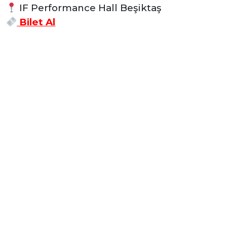
IF Performance Hall Beşiktaş
Bilet Al