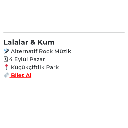
Lalalar & Kum
Alternatif Rock Müzik
🗓
4 Eylül Pazar
Küçükçiftlik Park
Bilet Al