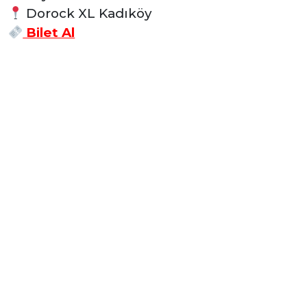
Dorock XL Kadıköy
Bilet Al