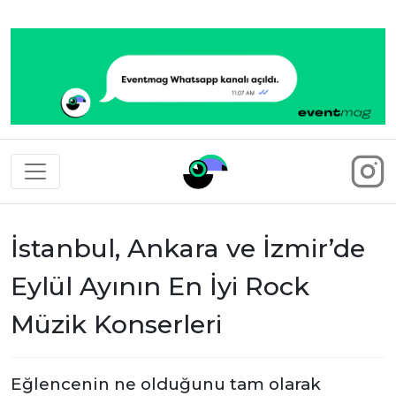
Eventmag
İstanbul, Ankara ve İzmir’de
Eylül Ayının En İyi Rock
Müzik Konserleri
Eğlencenin ne olduğunu tam olarak