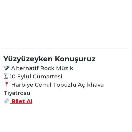
Yüzyüzeyken Konuşuruz
Alternatif Rock Müzik
🗓
10 Eylül Cumartesi
Harbiye Cemil Topuzlu Açıkhava
Tiyatrosu
Bilet Al