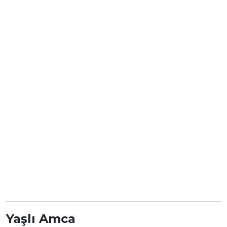
Yaşlı Amca