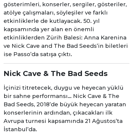
gösterimleri, konserler, sergiler, gösteriler,
atölye çalışmaları, söyleşiler ve farklı
etkinliklerle de kutlayacak. 50. yıl
kapsamında yer alan en önemli
etkinliklerden Zürih Balesi: Anna Karenina
ve Nick Cave and The Bad Seeds’in biletleri
ise Passo’da satışa çıktı.
Nick Cave & The Bad Seeds
İçinizi titretecek, duygu ve heyecan yüklü
bir sahne performansı… Nick Cave & The
Bad Seeds, 2018’de büyük heyecan yaratan
konserlerinin ardından, çıkacakları ilk
Avrupa turnesi kapsamında 21 Ağustos’ta
İstanbul’da.