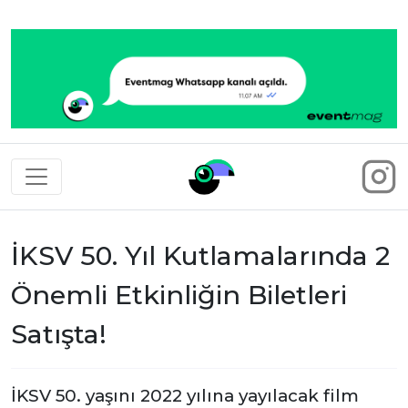
Eventmag
İKSV 50. Yıl Kutlamalarında 2
Önemli Etkinliğin Biletleri
Satışta!
İKSV 50. yaşını 2022 yılına yayılacak film