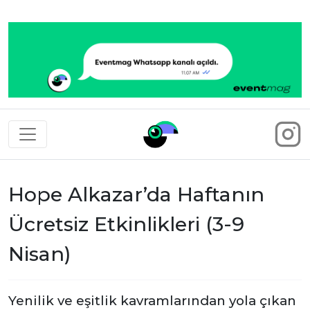
Eventmag
Hope Alkazar’da Haftanın
Ücretsiz Etkinlikleri (3-9
Nisan)
Yenilik ve eşitlik kavramlarından yola çıkan