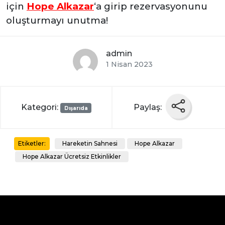
için
Hope Alkazar
‘a girip rezervasyonunu
oluşturmayı unutma!
admin
1 Nisan 2023
Kategori:
Paylaş:
Dışarıda
Hareketin Sahnesi
Hope Alkazar
Etiketler:
Hope Alkazar Ücretsiz Etkinlikler