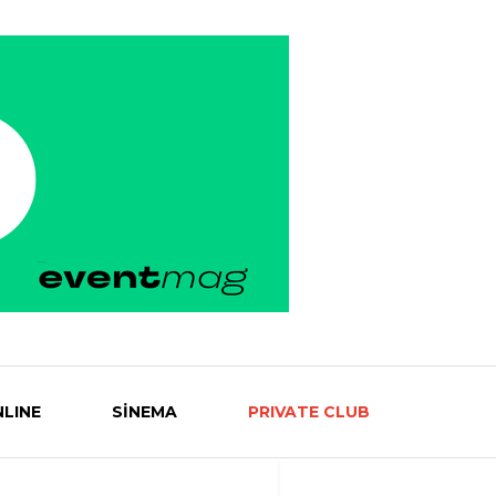
LINE
SİNEMA
PRIVATE CLUB