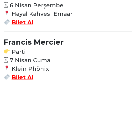
🗓 6 Nisan Perşembe
Hayal Kahvesi Emaar
Bilet Al
Francis Mercier
Parti
🗓 7 Nisan Cuma
Klein Phönix
Bilet Al