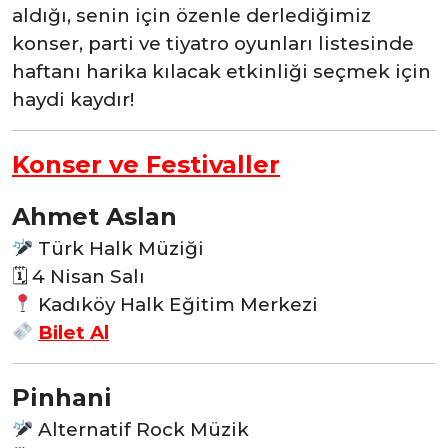
aldığı, senin için özenle derlediğimiz
konser, parti ve tiyatro oyunları listesinde
haftanı harika kılacak etkinliği seçmek için
haydi kaydır!
Konser ve Festivaller
Ahmet Aslan
Türk Halk Müziği
🗓 4 Nisan Salı
Kadıköy Halk Eğitim Merkezi
Bilet Al
Pinhani
Alternatif Rock Müzik