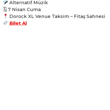
Alternatif Müzik
🗓 7 Nisan Cuma
Dorock XL Venue Taksim – Fitaş Sahnesi
Bilet Al