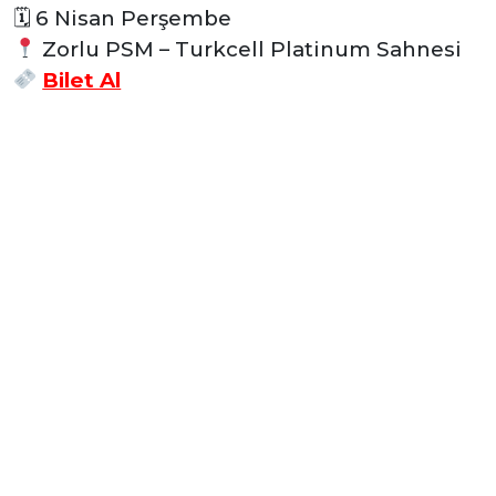
🗓 6 Nisan Perşembe
Zorlu PSM – Turkcell Platinum Sahnesi
Bilet Al