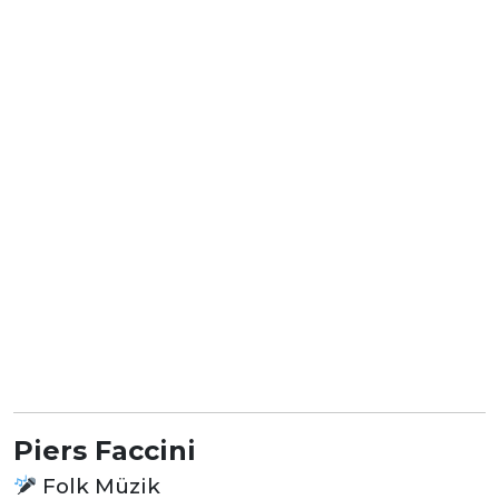
Piers Faccini
Folk Müzik