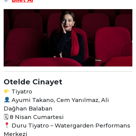
Otelde Cinayet
Tiyatro
Ayumi Takano, Cem Yanılmaz, Ali
Dağhan Balaban
🗓 8 Nisan Cumartesi
Duru Tiyatro – Watergarden Performans
Merkezi