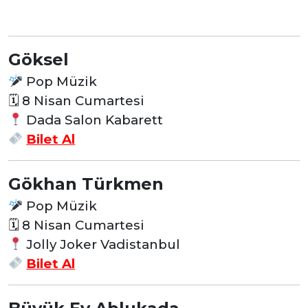
Göksel
Pop Müzik
🗓 8 Nisan Cumartesi
Dada Salon Kabarett
Bilet Al
Gökhan Türkmen
Pop Müzik
🗓 8 Nisan Cumartesi
Jolly Joker Vadistanbul
Bilet Al