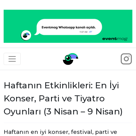
Eventmag
Haftanın Etkinlikleri: En İyi
Konser, Parti ve Tiyatro
Oyunları (3 Nisan – 9 Nisan)
Haftanın en iyi konser, festival, parti ve