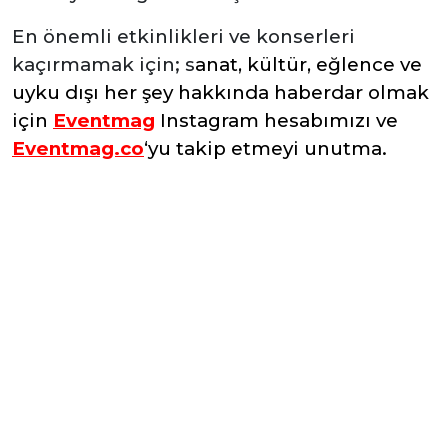
En önemli etkinlikleri ve konserleri
kaçırmamak için; s
anat, kültür, eğlence ve
uyku dışı her şey hakkında haberdar olmak
için
Eventmag
Instagram hesabımızı ve
Eventmag.co
‘yu takip etmeyi unutma.