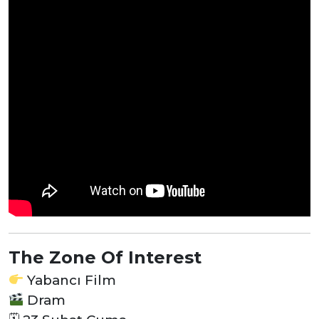
The Zone Of Interest
Yabancı Film
Dram