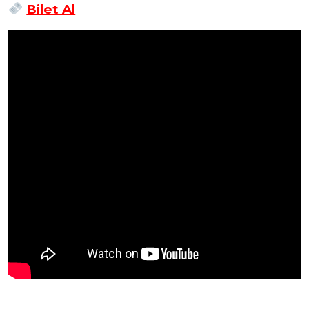
Bilet Al