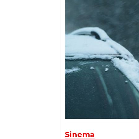
Sinema