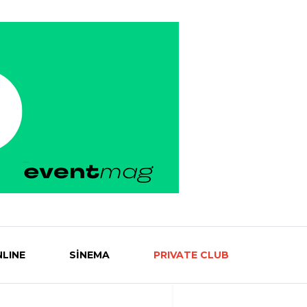
LINE
SİNEMA
PRIVATE CLUB