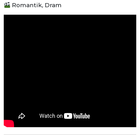
Romantik, Dram