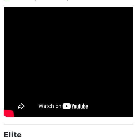
Elite