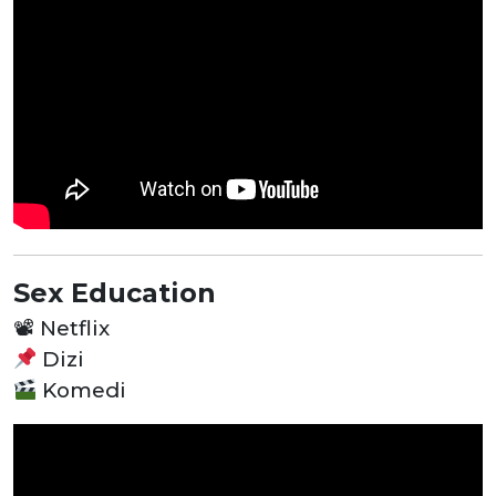
Sex Education
📽
Netflix
Dizi
Komedi