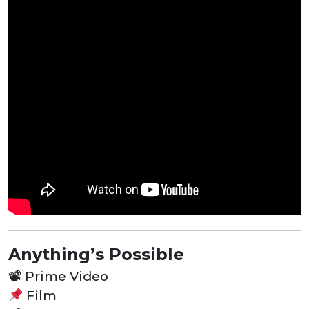
Anything’s Possible
📽
Prime Video
Film