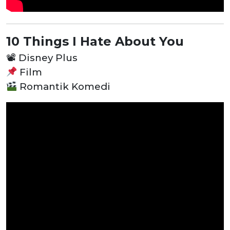
10 Things I Hate About You
📽
Disney Plus
Film
Romantik Komedi