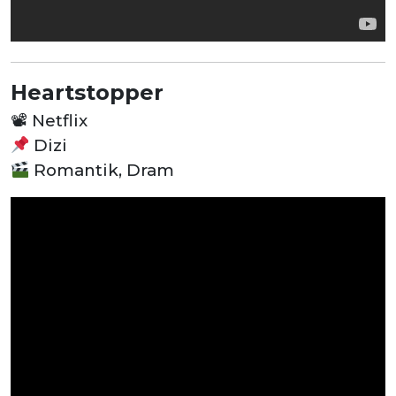
Heartstopper
📽
Netflix
Dizi
Romantik, Dram