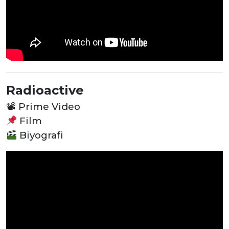
Radioactive
📽
Prime Video
Film
Biyografi