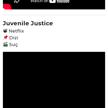
Juvenile Justice
📽
Netflix
Dizi
Suç