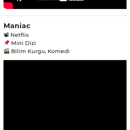
Maniac
📽
Netflix
Mini Dizi
Bilim Kurgu, Komedi