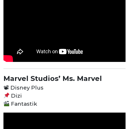
Marvel Studios’ Ms. Marvel
📽
Disney Plus
Dizi
Fantastik