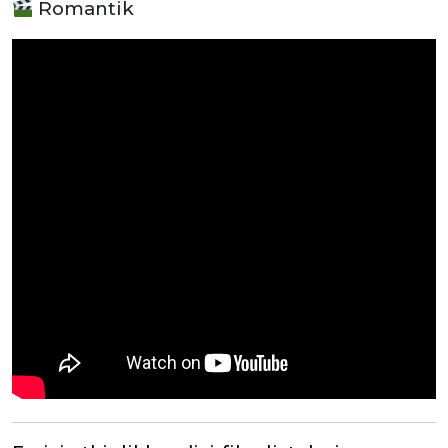
Romantik