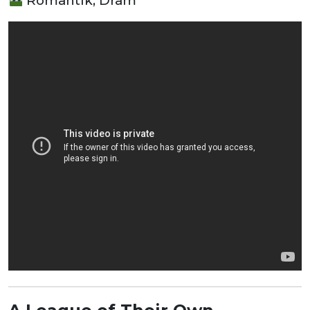
Romantik, Dram