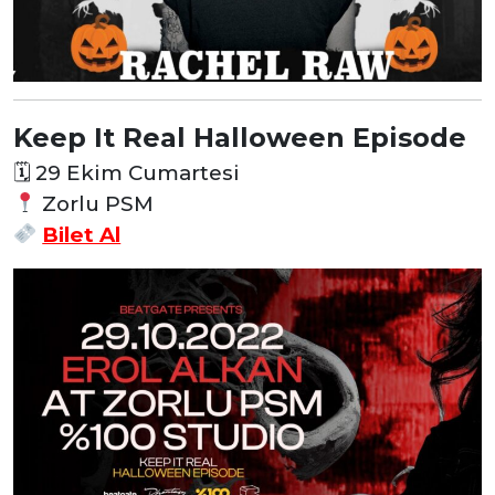
Keep It Real Halloween Episode
🗓
29 Ekim Cumartesi
Zorlu PSM
Bilet Al