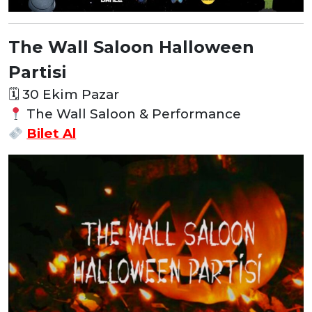
The Wall Saloon Halloween
Partisi
🗓
30 Ekim Pazar
The Wall Saloon & Performance
Bilet Al