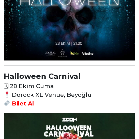
Halloween Carnival
🗓
28 Ekim Cuma
Dorock XL Venue, Beyoğlu
Bilet Al