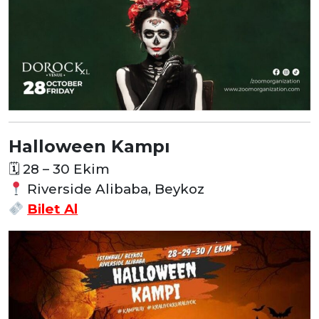
Halloween Kampı
🗓
28 – 30 Ekim
Riverside Alibaba, Beykoz
Bilet Al