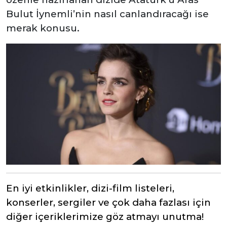
Bulut İynemli’nin nasıl canlandıracağı ise
merak konusu.
En iyi etkinlikler, dizi-film listeleri,
konserler, sergiler ve çok daha fazlası için
diğer içeriklerimize göz atmayı unutma!