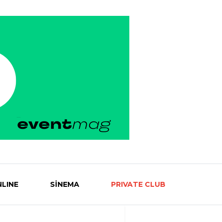
LINE
SİNEMA
PRIVATE CLUB