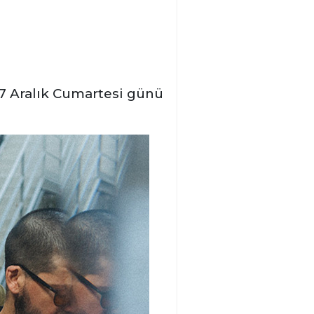
 7 Aralık Cumartesi günü