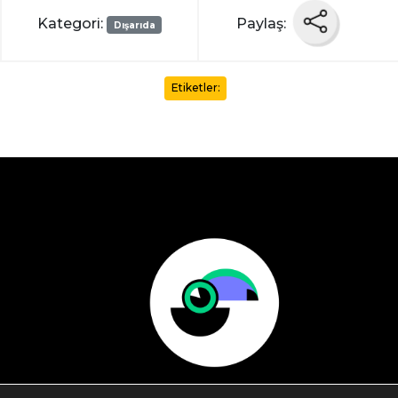
Kategori:
Paylaş:
Dışarıda
Etiketler: