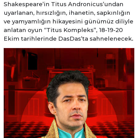
Shakespeare’in Titus Andronicus’undan
uyarlanan, hırsızlığın, ihanetin, sapkınlığın
ve yamyamlığın hikayesini günümüz diliyle
anlatan oyun “Titus Kompleks”, 18-19-20
Ekim tarihlerinde DasDas’ta sahnelenecek.