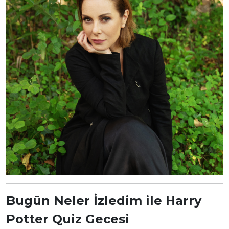
Bugün Neler İzledim ile Harry
Potter Quiz Gecesi