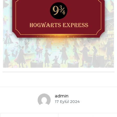
admin
17 Eylül 2024